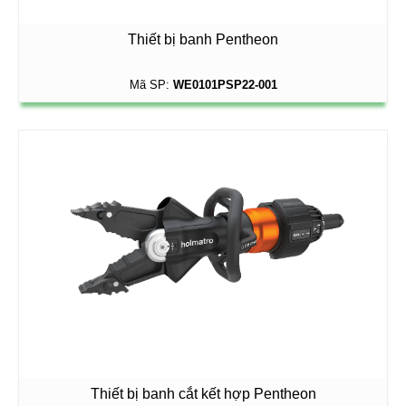
Thiết bị banh Pentheon
Mã SP:
WE0101PSP22-001
Thiết bị banh cắt kết hợp Pentheon