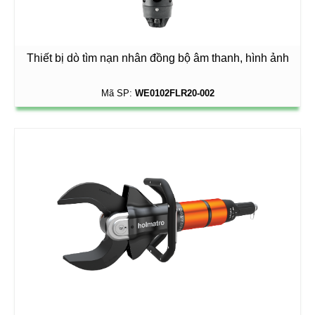
Thiết bị dò tìm nạn nhân đồng bộ âm thanh, hình ảnh
Mã SP:
WE0102FLR20-002