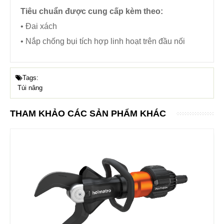
Tiêu chuẩn được cung cấp kèm theo
:
• Đai xách
• Nắp chống bụi tích hợp linh hoạt trên đầu nối
Tags:
Túi nâng
THAM KHẢO CÁC SẢN PHẨM KHÁC