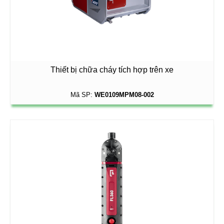
Thiết bị chữa cháy tích hợp trên xe
Mã SP:
WE0109MPM08-002