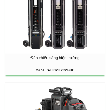
Đèn chiếu sáng hiện trường
Mã SP:
WE0120B3221-001