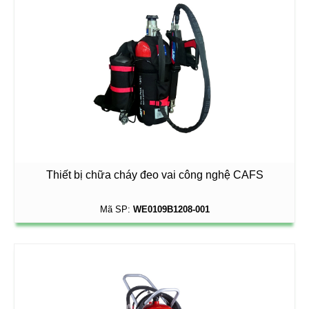
Thiết bị chữa cháy đeo vai công nghệ CAFS
Mã SP:
WE0109B1208-001