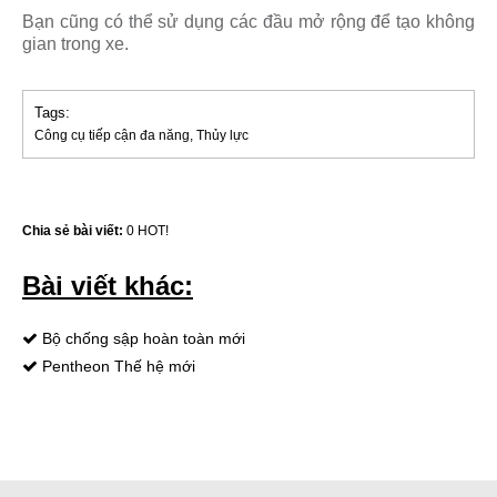
Bạn cũng có thể sử dụng các đầu mở rộng để tạo không
gian trong xe.
Tags:
Công cụ tiếp cận đa năng
, Thủy lực
Chia sẻ bài viết:
0
HOT!
Bài viết khác:
Bộ chống sập hoàn toàn mới
Pentheon Thế hệ mới