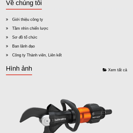
Về chúng tôi
Giới thiệu công ty
Tầm nhìn chiến lược
Sơ đồ tổ chức
Ban lãnh đạo
Công ty Thành viên, Liên kết
Hình ảnh
Xem tất cả