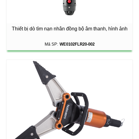
Thiết bị dò tìm nạn nhân đồng bộ âm thanh, hình ảnh
Mã SP:
WE0102FLR20-002