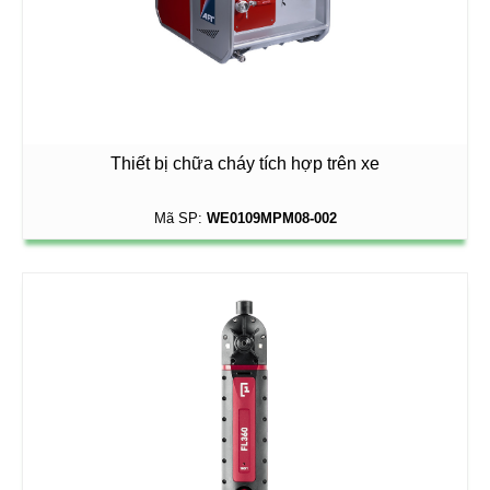
Thiết bị chữa cháy tích hợp trên xe
Mã SP:
WE0109MPM08-002