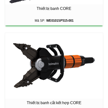
Thiết bị banh CORE
Mã SP:
WE0101SP515-001
Thiết bị banh cắt kết hợp CORE