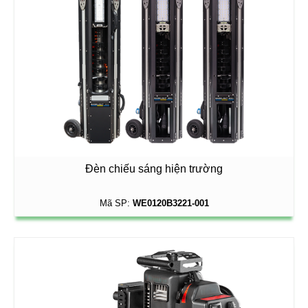
Đèn chiếu sáng hiện trường
Mã SP:
WE0120B3221-001