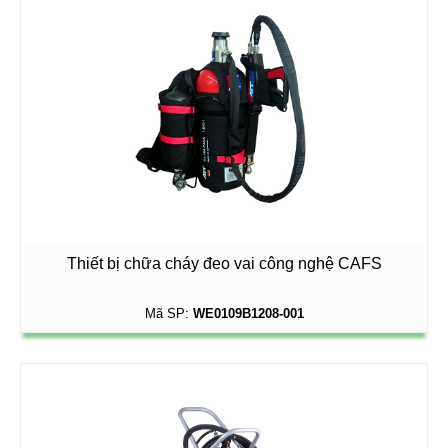
Thiết bị chữa cháy đeo vai công nghệ CAFS
Mã SP:
WE0109B1208-001