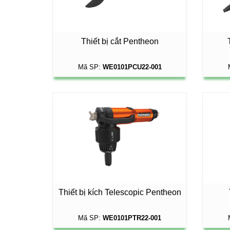
Thiết bị cắt Pentheon
Mã SP:
WE0101PCU22-001
Thiết bị kích Telescopic Pentheon
Mã SP:
WE0101PTR22-001